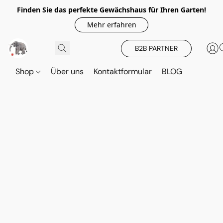
Finden Sie das perfekte Gewächshaus für Ihren Garten!
Mehr erfahren
B2B PARTNER
Shop
Über uns
Kontaktformular
BLOG