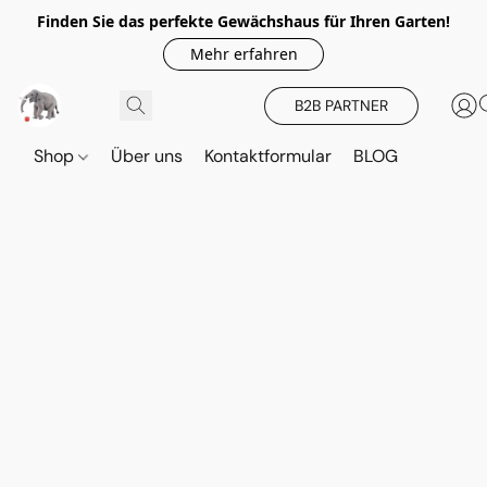
Finden Sie das perfekte Gewächshaus für Ihren Garten!
Mehr erfahren
B2B PARTNER
Shop
Über uns
Kontaktformular
BLOG