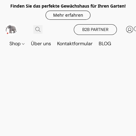
Finden Sie das perfekte Gewächshaus für Ihren Garten!
Mehr erfahren
B2B PARTNER
Shop
Über uns
Kontaktformular
BLOG