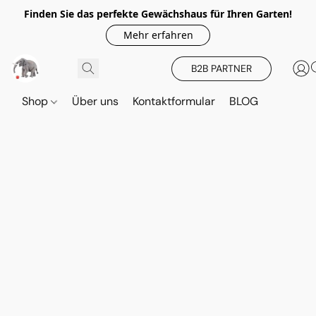
Finden Sie das perfekte Gewächshaus für Ihren Garten!
Mehr erfahren
B2B PARTNER
Shop
Über uns
Kontaktformular
BLOG