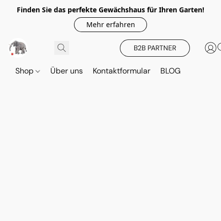
Finden Sie das perfekte Gewächshaus für Ihren Garten!
Mehr erfahren
B2B PARTNER
Shop
Über uns
Kontaktformular
BLOG