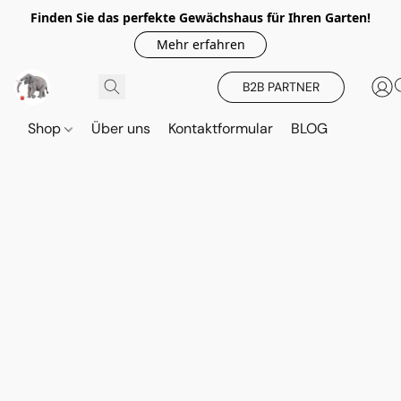
Finden Sie das perfekte Gewächshaus für Ihren Garten!
Mehr erfahren
B2B PARTNER
Shop
Über uns
Kontaktformular
BLOG