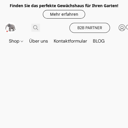
Finden Sie das perfekte Gewächshaus für Ihren Garten!
Mehr erfahren
B2B PARTNER
Shop
Über uns
Kontaktformular
BLOG