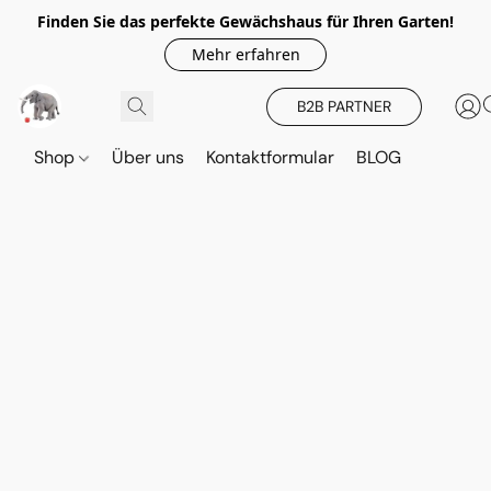
Finden Sie das perfekte Gewächshaus für Ihren Garten!
Mehr erfahren
B2B PARTNER
Shop
Über uns
Kontaktformular
BLOG