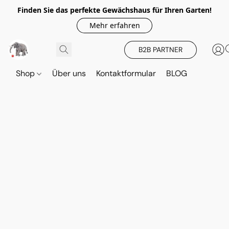
Finden Sie das perfekte Gewächshaus für Ihren Garten!
Mehr erfahren
B2B PARTNER
Shop
Über uns
Kontaktformular
BLOG