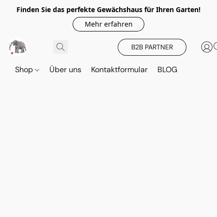
Finden Sie das perfekte Gewächshaus für Ihren Garten!
Mehr erfahren
B2B PARTNER
Shop
Über uns
Kontaktformular
BLOG