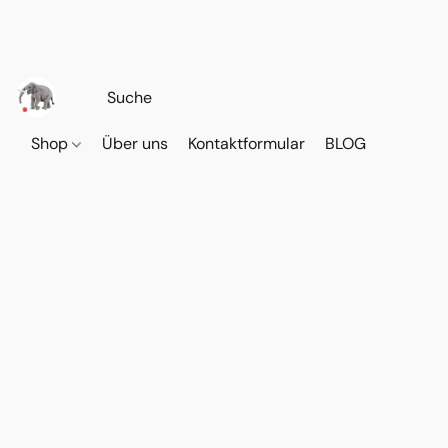
Shop
Über uns
Kontaktformular
BLOG