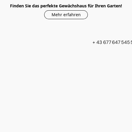
Finden Sie das perfekte Gewächshaus für Ihren Garten!
Mehr erfahren
+ 43 677 647 545