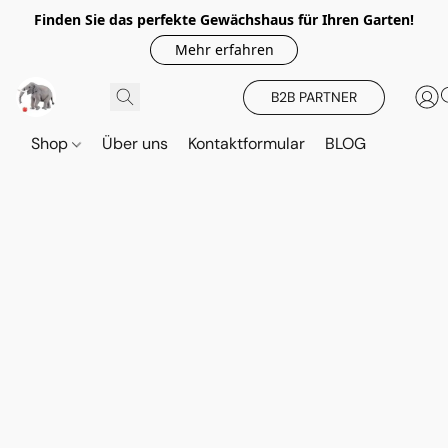
Finden Sie das perfekte Gewächshaus für Ihren Garten!
Mehr erfahren
B2B PARTNER
Shop
Über uns
Kontaktformular
BLOG