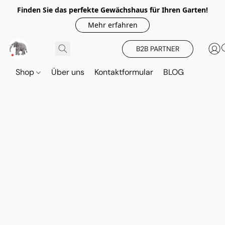
Finden Sie das perfekte Gewächshaus für Ihren Garten!
Mehr erfahren
B2B PARTNER
Shop
Über uns
Kontaktformular
BLOG