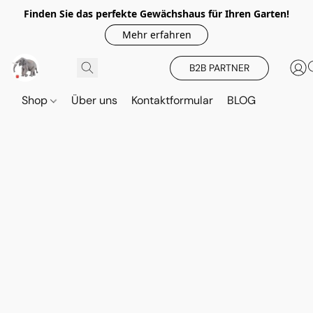
Finden Sie das perfekte Gewächshaus für Ihren Garten!
Mehr erfahren
B2B PARTNER
Shop
Über uns
Kontaktformular
BLOG