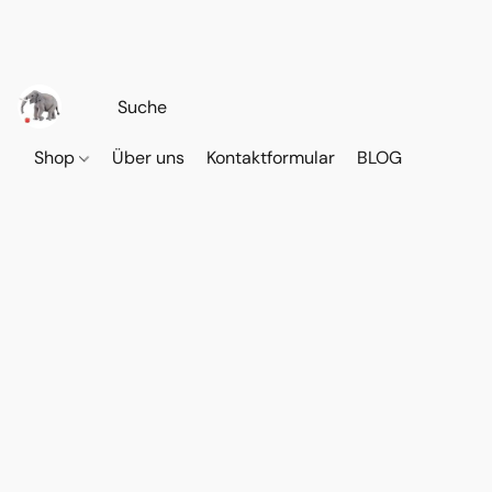
Shop
Über uns
Kontaktformular
BLOG