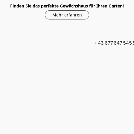
Finden Sie das perfekte Gewächshaus für Ihren Garten!
Mehr erfahren
+ 43 677 647 545