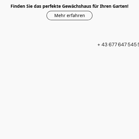
Finden Sie das perfekte Gewächshaus für Ihren Garten!
Mehr erfahren
+ 43 677 647 545