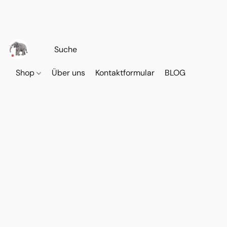
Shop
Über uns
Kontaktformular
BLOG