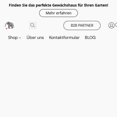
Finden Sie das perfekte Gewächshaus für Ihren Garten!
Mehr erfahren
B2B PARTNER
Shop
Über uns
Kontaktformular
BLOG