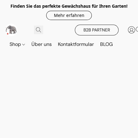
Finden Sie das perfekte Gewächshaus für Ihren Garten!
Mehr erfahren
B2B PARTNER
Shop
Über uns
Kontaktformular
BLOG