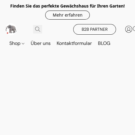
Finden Sie das perfekte Gewächshaus für Ihren Garten!
Mehr erfahren
B2B PARTNER
Shop
Über uns
Kontaktformular
BLOG