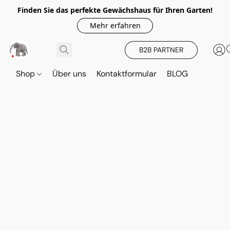
Finden Sie das perfekte Gewächshaus für Ihren Garten!
Mehr erfahren
B2B PARTNER
Shop
Über uns
Kontaktformular
BLOG