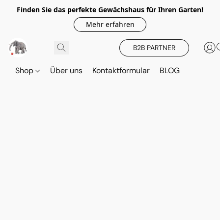
Finden Sie das perfekte Gewächshaus für Ihren Garten!
Mehr erfahren
B2B PARTNER
Shop
Über uns
Kontaktformular
BLOG