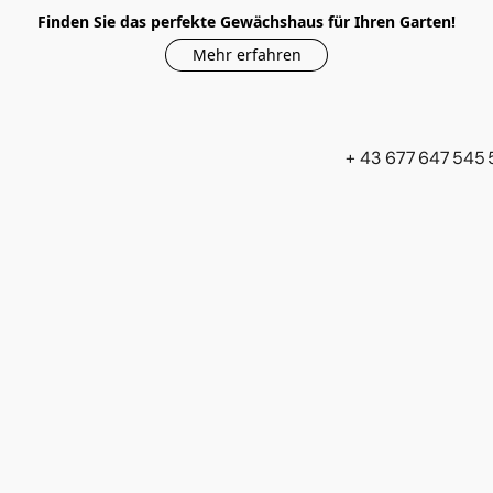
Finden Sie das perfekte Gewächshaus für Ihren Garten!
Mehr erfahren
+ 43 677 647 545