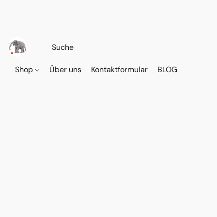
Shop
Über uns
Kontaktformular
BLOG